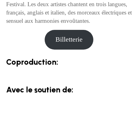
Festival. Les deux artistes chantent en trois langues,
français, anglais et italien, des morceaux électriques et
sensuel aux harmonies envoûtantes.
Billetterie
Coproduction:
Avec le soutien de: