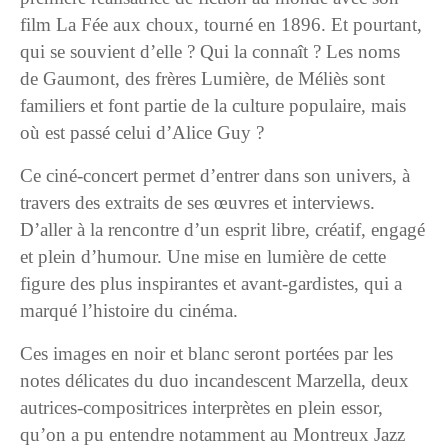
film La Fée aux choux, tourné en 1896. Et pourtant,
qui se souvient d’elle ? Qui la connaît ? Les noms
de Gaumont, des frères Lumière, de Méliès sont
familiers et font partie de la culture populaire, mais
où est passé celui d’Alice Guy ?
Ce ciné-concert permet d’entrer dans son univers, à
travers des extraits de ses œuvres et interviews.
D’aller à la rencontre d’un esprit libre, créatif, engagé
et plein d’humour. Une mise en lumière de cette
figure des plus inspirantes et avant-gardistes, qui a
marqué l’histoire du cinéma.
Ces images en noir et blanc seront portées par les
notes délicates du duo incandescent Marzella, deux
autrices-compositrices interprètes en plein essor,
qu’on a pu entendre notamment au Montreux Jazz