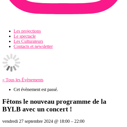
Les projections
Le spectacle
Les Culturateurs
Contacts et newsletter
« Tous les Évènements
Cet évènement est passé.
Fêtons le nouveau programme de la
BYLB avec un concert !
vendredi 27 septembre 2024
@
18:00
–
22:00