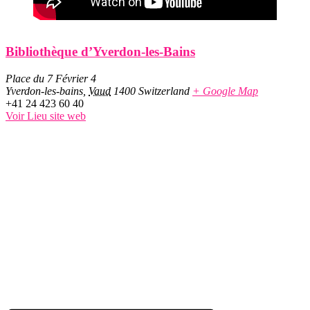
Bibliothèque d’Yverdon-les-Bains
Place du 7 Février 4
Yverdon-les-bains
,
Vaud
1400
Switzerland
+ Google Map
+41 24 423 60 40
Voir Lieu site web