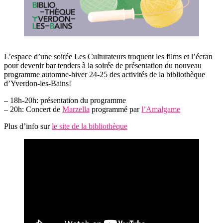
L’espace d’une soirée Les Culturateurs troquent les films et l’écran
pour devenir bar tenders à la soirée de présentation du nouveau
programme automne-hiver 24-25 des activités de la bibliothèque
d’Yverdon-les-Bains!
– 18h-20h: présentation du programme
– 20h: Concert de
Marzella
programmé par
l’Amalgame
Plus d’info sur
le site de la bibliothèque