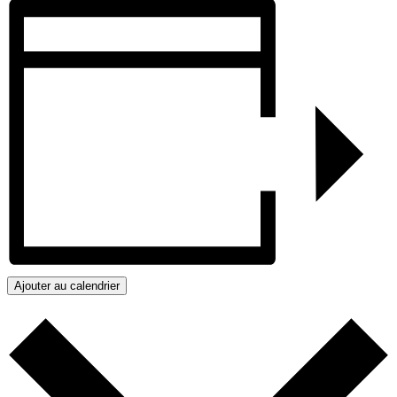
Ajouter au calendrier