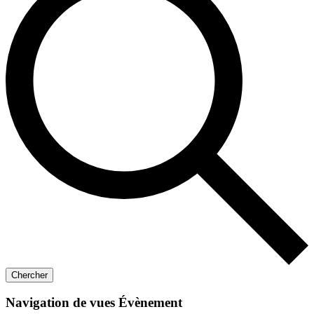
Chercher
Navigation de vues Évènement