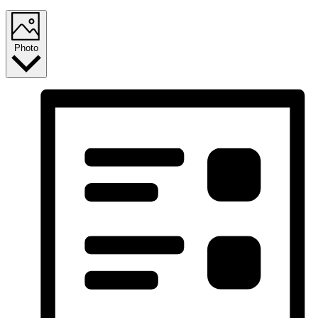
Photo