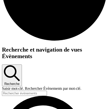
Évènements
Recherche et navigation de vues
Évènements
Recherche
Saisir mot-clé. Rechercher Évènements par mot-clé.